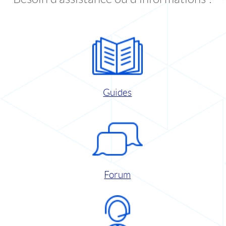
Guides
Forum